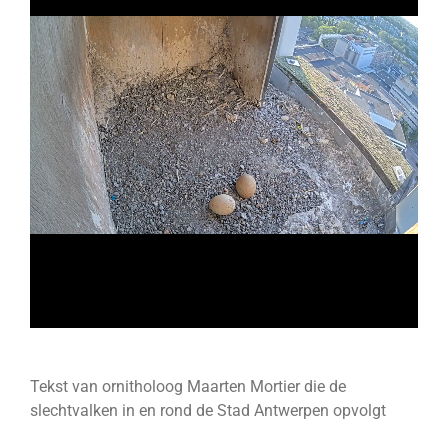
Tekst van ornitholoog Maarten Mortier die de
slechtvalken in en rond de Stad Antwerpen opvolgt