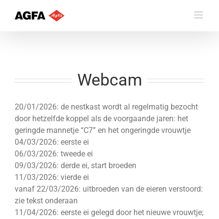
Skip
to
content
Webcam
20/01/2026: de nestkast wordt al regelmatig bezocht
door hetzelfde koppel als de voorgaande jaren: het
geringde mannetje “C7” en het ongeringde vrouwtje
04/03/2026: eerste ei
06/03/2026: tweede ei
09/03/2026: derde ei, start broeden
11/03/2026: vierde ei
vanaf 22/03/2026: uitbroeden van de eieren verstoord:
zie tekst onderaan
11/04/2026: eerste ei gelegd door het nieuwe vrouwtje;