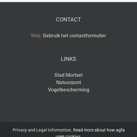
CONTACT
Web:
Gebruik het contactformulier
LINKS
Stad Mortsel
Natuurpunt
Vogelbescherming
Privacy and Legal information.
Read more about how agfa
uses
cookies.