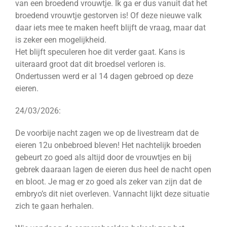
van een broedend vrouwtje. Ik ga er dus vanuit dat het
broedend vrouwtje gestorven is! Of deze nieuwe valk
daar iets mee te maken heeft blijft de vraag, maar dat
is zeker een mogelijkheid.
Het blijft speculeren hoe dit verder gaat. Kans is
uiteraard groot dat dit broedsel verloren is.
Ondertussen werd er al 14 dagen gebroed op deze
eieren.
24/03/2026:
De voorbije nacht zagen we op de livestream dat de
eieren 12u onbebroed bleven! Het nachtelijk broeden
gebeurt zo goed als altijd door de vrouwtjes en bij
gebrek daaraan lagen de eieren dus heel de nacht open
en bloot. Je mag er zo goed als zeker van zijn dat de
embryo’s dit niet overleven. Vannacht lijkt deze situatie
zich te gaan herhalen.