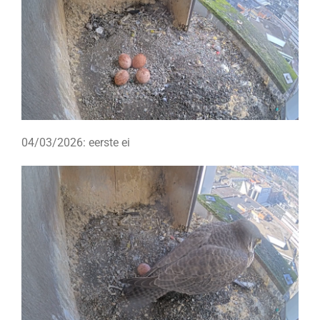
04/03/2026: eerste ei