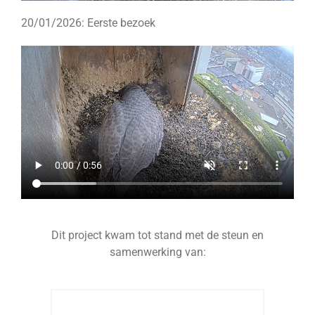
20/01/2026: Eerste bezoek
Dit project kwam tot stand met de steun en
samenwerking van: