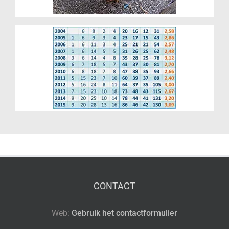
Cijfers
CONTACT
Web:
Gebruik het contactformulier