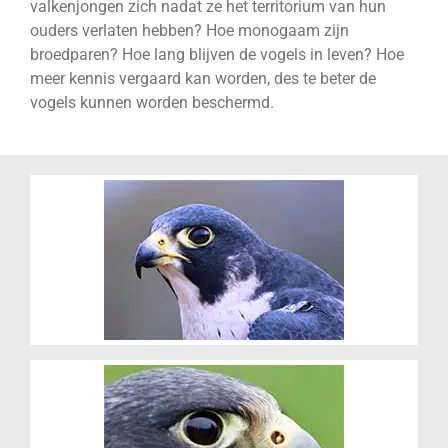
valkenjongen zich nadat ze het territorium van hun
ouders verlaten hebben? Hoe monogaam zijn
broedparen? Hoe lang blijven de vogels in leven? Hoe
meer kennis vergaard kan worden, des te beter de
vogels kunnen worden beschermd.
De slechtvalk
Uitgestorven