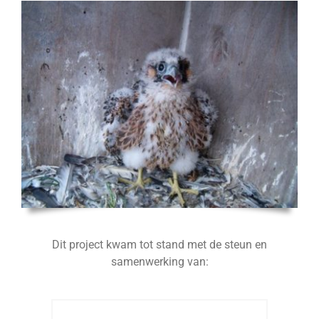
Dit project kwam tot stand met de steun en
samenwerking van: