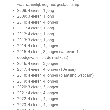
waarschijnlijk nog niet geslachtsrijp
2008: 4 eieren; 1 jong
2009: 3 eieren; 1 jong
2010: 4 eieren; 4 jongen
2011: 4 eieren; 1 jong
2012: 4 eieren; 1 jong
2013: 3 eieren; 1 jong
2014: 4 eieren; 4 jongen
2015: 4 eieren; 3 jongen (waarvan 1
doodgevallen uit de nestkast)
2016: 4 eieren; 3 jongen
2017: 4 eieren; 4 jongen (10e jaar)
2018: 4 eieren; 4 jongen (plaatsing webcam)
2019: 4 eieren; 4 jongen
2020: 3 eieren; 3 jongen
2021: 4 eieren; 4 jongen
2022: 4 eieren; 4 jongen
2023: 4 eieren; 4 jongen