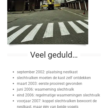
Veel geduld…
september 2002: plaatsing nestkast
slechtvalken moeten de kast zelf ontdekken
maart 2003: eerste prooirest gevonden
juni 2006: waarneming slechtvalk
eind 2006: regelmatige waarnemingen slechtvalk
voorjaar 2007: koppel slechtvalken bewoont de
nestkast, maar één van beide vogels