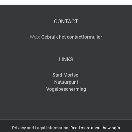
CONTACT
Web:
Gebruik het contactformulier
LINKS
Stad Mortsel
Natuurpunt
Vogelbescherming
Privacy and Legal information.
Read more about how agfa