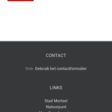
CONTACT
Web:
Gebruik het contactformulier
LINKS
Stad Mortsel
Natuurpunt