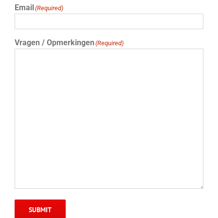
Email
(Required)
Vragen / Opmerkingen
(Required)
SUBMIT